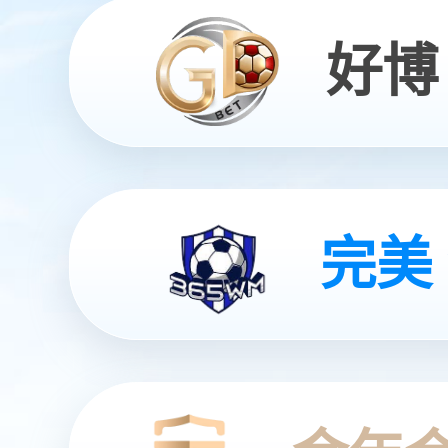
山东银河集团建