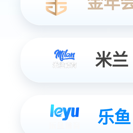
富美家中国战略合作伙伴，专注