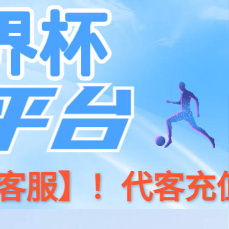
加工技术热线:13953117233
新闻动态
客户留言
联系我们