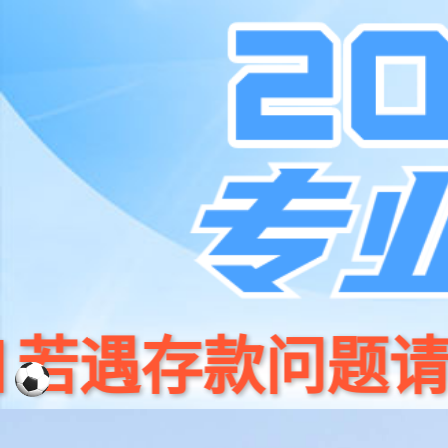
中国·银河集团(galaxy)有限公
山东银河集团建筑装饰工程有限公司