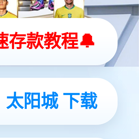
相关新闻
富美家不燃板如何用无机芯材守护生命与财产