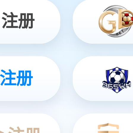
筑装饰工程有限公司